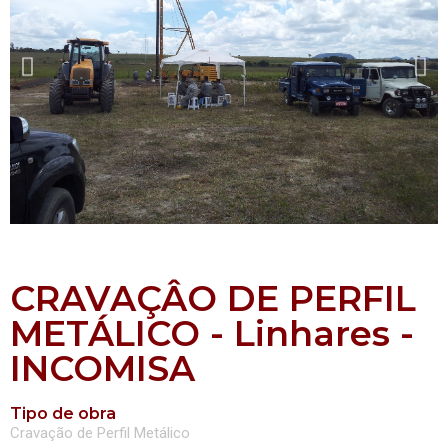
CRAVAÇÂO DE PERFIL
METÁLICO - Linhares -
INCOMISA
Tipo de obra
Cravação de Perfil Metálico